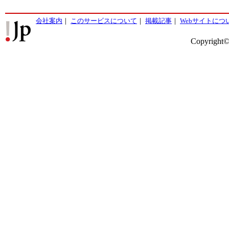
会社案内
｜
このサービスについて
｜
掲載記事
｜
Webサイトにつ
Copyright©2